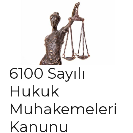
6100 Sayılı
Hukuk
Muhakemeleri
Kanunu