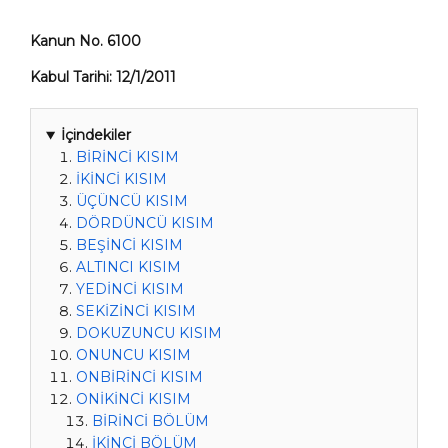
Kanun No. 6100
Kabul Tarihi: 12/1/2011
İçindekiler
BİRİNCİ KISIM
İKİNCİ KISIM
ÜÇÜNCÜ KISIM
DÖRDÜNCÜ KISIM
BEŞİNCİ KISIM
ALTINCI KISIM
YEDİNCİ KISIM
SEKİZİNCİ KISIM
DOKUZUNCU KISIM
ONUNCU KISIM
ONBİRİNCİ KISIM
ONİKİNCİ KISIM
BİRİNCİ BÖLÜM
İKİNCİ BÖLÜM