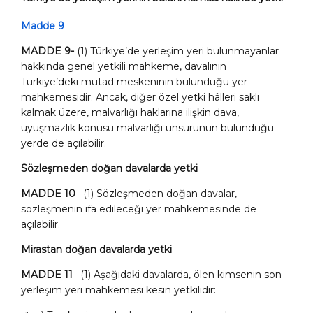
Madde 9
MADDE 9-
(1) Türkiye’de yerleşim yeri bulunmayanlar
hakkında genel yetkili mahkeme,
davalının
Türkiye’deki mutad meskeninin bulunduğu yer
mahkemesidir. Ancak, diğer özel yetki hâlleri saklı
kalmak üzere, malvarlığı haklarına ilişkin dava,
uyuşmazlık konusu malvarlığı unsurunun bulunduğu
yerde de açılabilir.
Sözleşmeden doğan davalarda yetki
MADDE 10
– (1) Sözleşmeden doğan davalar,
sözleşmenin ifa edileceği yer mahkemesinde de
açılabilir.
Mirastan doğan davalarda yetki
MADDE 11
– (1) Aşağıdaki davalarda, ölen kimsenin son
yerleşim yeri mahkemesi kesin yetkilidir: