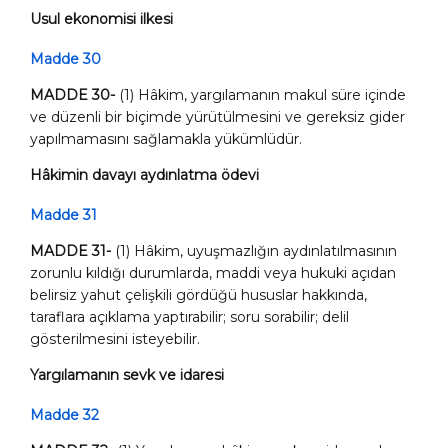
Usul ekonomisi ilkesi
Madde 30
MADDE 30-
(1) Hâkim, yargılamanın makul süre içinde
ve düzenli bir biçimde yürütülmesini ve gereksiz gider
yapılmamasını sağlamakla yükümlüdür.
Hâkimin davayı aydınlatma ödevi
Madde 31
MADDE 31-
(1) Hâkim, uyuşmazlığın aydınlatılmasının
zorunlu kıldığı durumlarda, maddi veya hukuki açıdan
belirsiz yahut çelişkili gördüğü hususlar hakkında,
taraflara açıklama yaptırabilir; soru sorabilir; delil
gösterilmesini isteyebilir.
Yargılamanın sevk ve idaresi
Madde 32