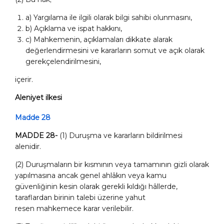
a) Yargılama ile ilgili olarak bilgi sahibi olunmasını,
b) Açıklama ve ispat hakkını,
c) Mahkemenin, açıklamaları dikkate alarak
değerlendirmesini ve kararların somut ve açık olarak
gerekçelendirilmesini,
içerir.
Aleniyet ilkesi
Madde 28
MADDE 28-
(1) Duruşma ve kararların bildirilmesi
alenidir.
(2) Duruşmaların bir kısmının veya tamamının gizli olarak
yapılmasına ancak genel ahlâkın veya kamu
güvenliğinin kesin olarak gerekli kıldığı hâllerde,
taraflardan birinin talebi üzerine yahut
resen
mahkemece karar verilebilir.