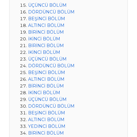
ÜÇÜNCÜ BÖLÜM
DÖRDÜNCÜ BÖLÜM
BEŞİNCİ BÖLÜM
ALTINCI BÖLÜM
BİRİNCİ BÖLÜM
İKİNCİ BÖLÜM
BİRİNCİ BÖLÜM
İKİNCİ BÖLÜM
ÜÇÜNCÜ BÖLÜM
DÖRDÜNCÜ BÖLÜM
BEŞİNCİ BÖLÜM
ALTINCI BÖLÜM
BİRİNCİ BÖLÜM
İKİNCİ BÖLÜM
ÜÇÜNCÜ BÖLÜM
DÖRDÜNCÜ BÖLÜM
BEŞİNCİ BÖLÜM
ALTINCI BÖLÜM
YEDİNCİ BÖLÜM
BİRİNCİ BÖLÜM