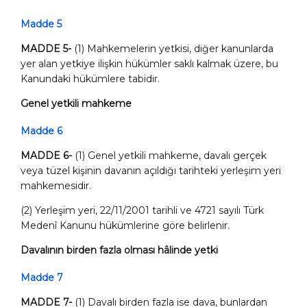
Madde 5
MADDE 5-
(1) Mahkemelerin yetkisi, diğer kanunlarda
yer alan yetkiye ilişkin hükümler saklı kalmak üzere, bu
Kanundaki hükümlere tabidir.
Genel yetkili mahkeme
Madde 6
MADDE 6-
(1) Genel yetkili mahkeme, davalı gerçek
veya tüzel kişinin davanın açıldığı tarihteki yerleşim yeri
mahkemesidir.
(2) Yerleşim yeri, 22/11/2001 tarihli ve 4721 sayılı Türk
Medenî Kanunu hükümlerine göre belirlenir.
Davalının birden fazla olması hâlinde yetki
Madde 7
MADDE 7-
(1) Davalı birden fazla ise dava, bunlardan