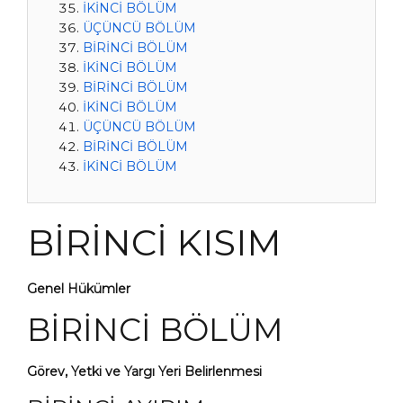
İKİNCİ BÖLÜM
ÜÇÜNCÜ BÖLÜM
BİRİNCİ BÖLÜM
İKİNCİ BÖLÜM
BİRİNCİ BÖLÜM
İKİNCİ BÖLÜM
ÜÇÜNCÜ BÖLÜM
BİRİNCİ BÖLÜM
İKİNCİ BÖLÜM
BİRİNCİ KISIM
Genel Hükümler
BİRİNCİ BÖLÜM
Görev, Yetki ve Yargı Yeri Belirlenmesi